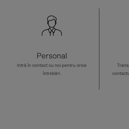
Personal
Intră în contact cu noi pentru orice
Trans
întrebări.
contactu