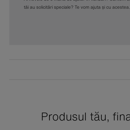
tăi au solicitări speciale? Te vom ajuta și cu acestea.
Produsul tău, fin