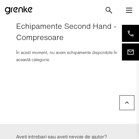
Echipamente Second Hand -
Compresoare
În acest moment, nu avem echipamente disponibile în
această categorie.
Aveti intrebari sau aveti nevoie de ajutor?